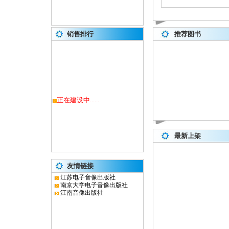
销售排行
推荐图书
正在建设中......
最新上架
友情链接