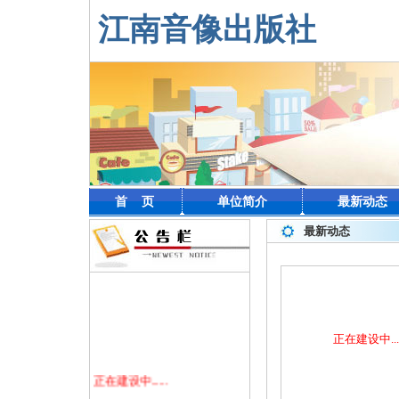
江南音像出版社
首 页
单位简介
最新动态
最新动态
正在建设中....
正在建设中......