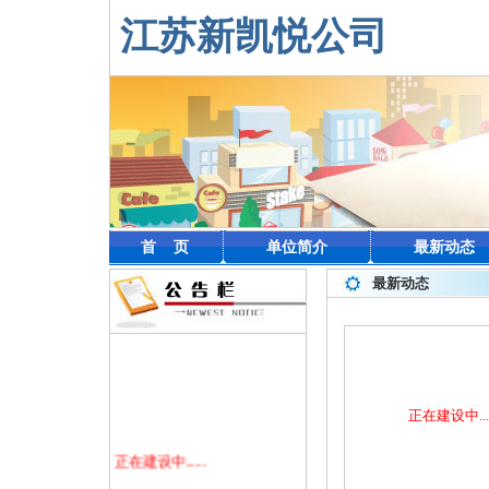
江苏新凯悦公司
首 页
单位简介
最新动态
最新动态
正在建设中....
正在建设中......