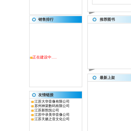
销售排行
推荐图书
正在建设中......
最新上架
友情链接