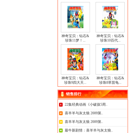
神奇宝贝：钻石&
神奇宝贝：钻石&
珍珠11梦！...
珍珠10百代...
神奇宝贝：钻石&
神奇宝贝：钻石&
珍珠9四大天...
珍珠8草苗龟...
销售排行
22集经典动画《小破孩5周..
喜羊羊与灰太狼 2009第..
喜羊羊与灰太狼 2009第..
最牛新剧情：喜羊羊与灰太狼..