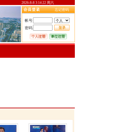
2026-8-8 3:14:22 周六
忘记密码
帐号
密码