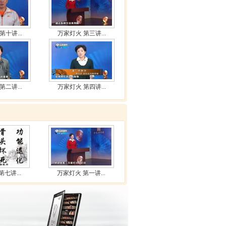
第十讲...
万家灯火 第三讲...
第二讲...
万家灯火 第四讲...
七讲...
万家灯火 第一讲...