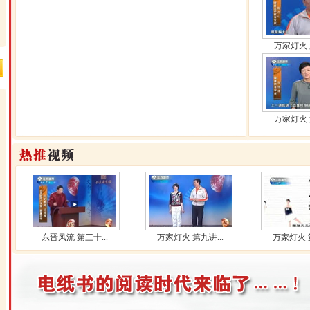
万家灯火 
万家灯火 
东晋风流 第三十...
万家灯火 第九讲...
万家灯火 第