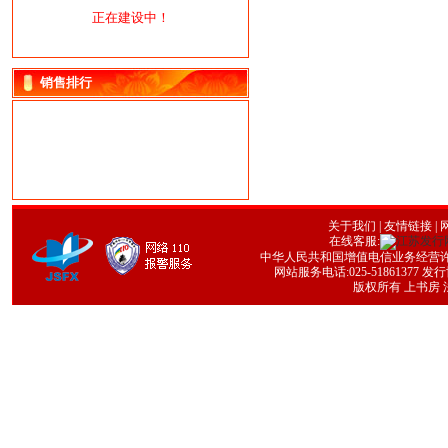
正在建设中！
销售排行
关于我们
|
友情链接
| 
在线客服:
中华人民共和国增值电信业务经营许可证号
网站服务电话:025-51861377 发行协
版权所有 上书房 