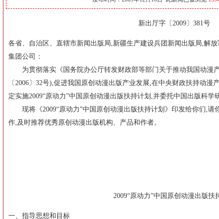
新出厅字〔2009〕381号
各省、自治区、直辖市新闻出版局,新疆生产建设兵团新闻出版局,解
集团公司：
为贯彻落实《国务院办公厅转发财政部等部门关于推动我国动漫产
〔2006〕32号),促进我国原创动漫出版产业发展,在中央财政扶持动
定实施2009“原动力”中国原创动漫出版扶持计划,并委托中国出版科学
现将《2009“原动力”中国原创动漫出版扶持计划》印发给你们,请
作,及时推荐优秀原创动漫出版机构、产品和作者。
2009“原动力”中国原创动漫出版扶
一、指导思想和目标