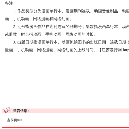
备注：
1. 作品类型分为漫画单行本、漫画期刊连载、动画音像制品、动
画、手机动画、网络漫画和网络动画。
2. 期号指漫画作品在期刊连载的刊期号；集数指漫画单行本、动
或册数；时长指动画、手机动画、网络动画的时长。
3. 出版日期指漫画单行本、动画抓帧图书的出版日期；连载日期
漫画、手机动画、网络漫画、网络动画的上线时间。【江苏发行网
htt
留言信息：
当前页0/0